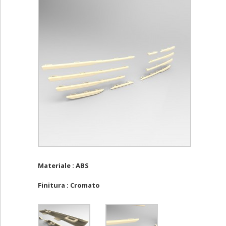
Materiale : ABS
Finitura : Cromato