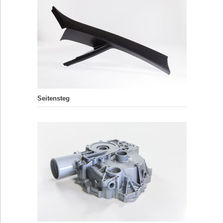
Seitensteg