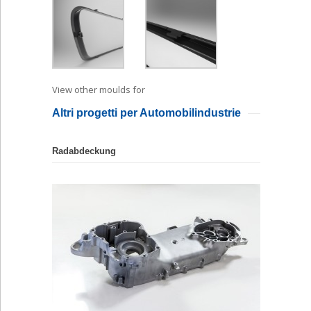
View other moulds for
Spritzgiess
Altri progetti per Automobilindustrie
Radabdeckung