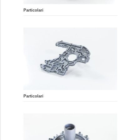
Particolari
Particolari