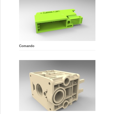
Comando