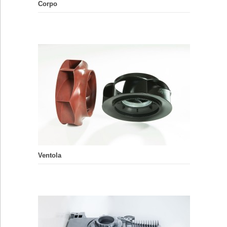
Corpo
Ventola