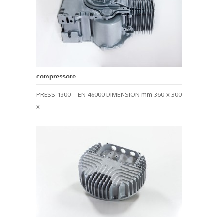
compressore
PRESS 1300 – EN 46000 DIMENSION mm 360 x 300
x