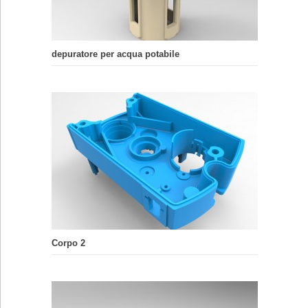
depuratore per acqua potabile
Corpo 2