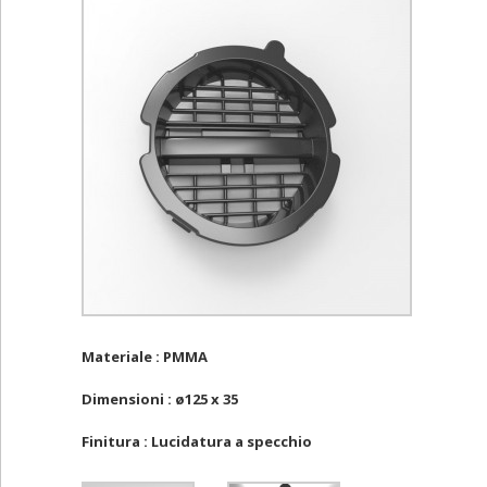
Materiale : PMMA
Dimensioni : ø125 x 35
Finitura : Lucidatura a specchio