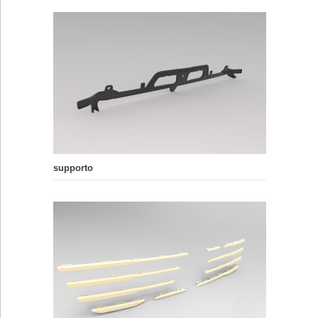
supporto