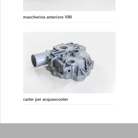
mascherina anteriore V80
carter per acquascooter