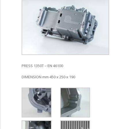
PRESS 1350T – EN 46100
DIMENSION mm 450 x 250 x 190