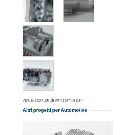
Visualizza tutti gli altri stampi per
Pressofusione
Altri progetti per Automotive