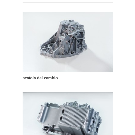
scatola del cambio