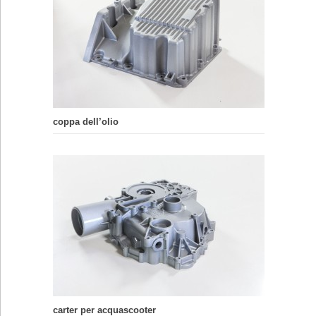
coppa dell’olio
carter per acquascooter