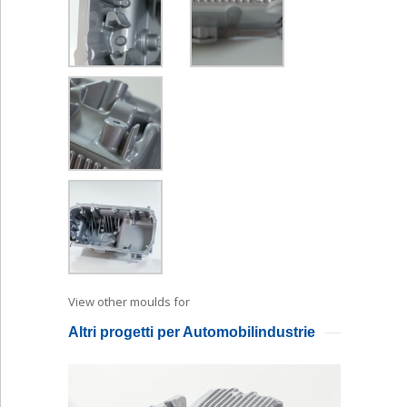
View other moulds for
Druckguss
Altri progetti per Automobilindustrie