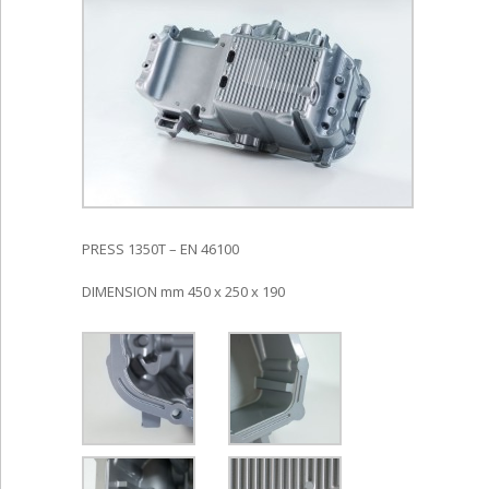
PRESS 1350T – EN 46100
DIMENSION mm 450 x 250 x 190