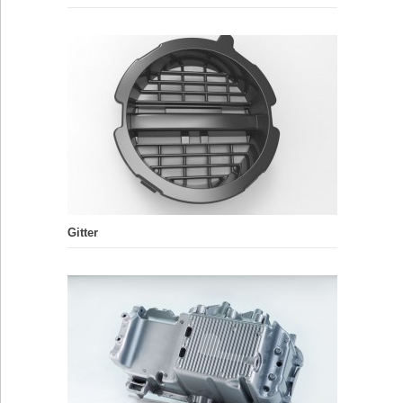
Gitter