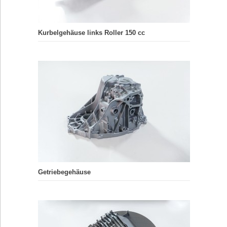
Kurbelgehäuse links Roller 150 cc
Getriebegehäuse