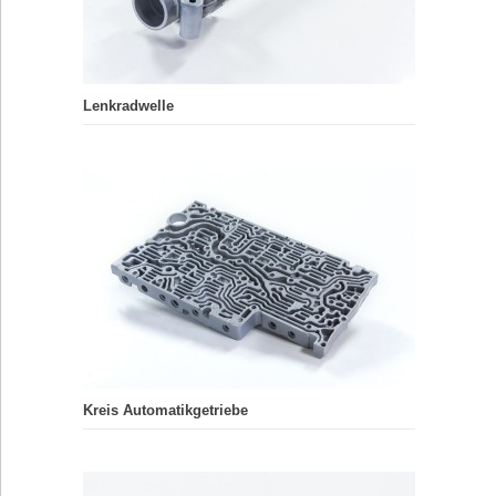
Lenkradwelle
Kreis Automatikgetriebe