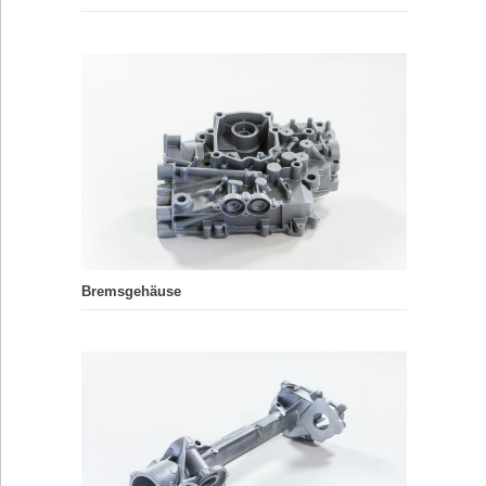
Bremsgehäuse