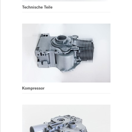
Technische Teile
Kompressor