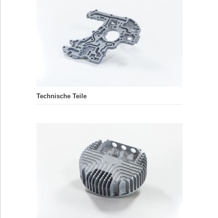
Technische Teile