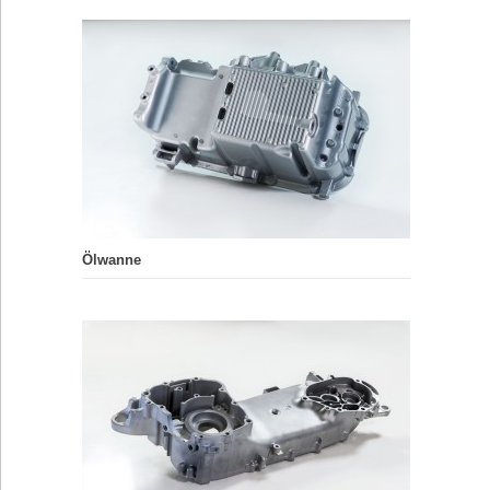
Ölwanne