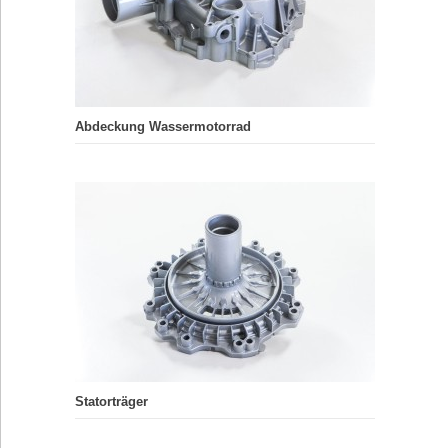
Abdeckung Wassermotorrad
Statorträger