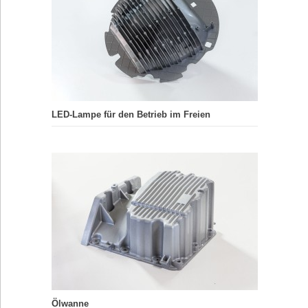
LED-Lampe für den Betrieb im Freien
Ölwanne