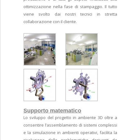
ottimizzazione nella fase di stampaggio. Il tutto
viene svolto dai nostri tecnici in stretta
collaborazione con il cliente.
Supporto matematico
Lo sviluppo del progetto in ambiente 3D oltre a
consentire l’assemblamento di sistemi complessi
e la simulazione in ambienti operativi, facilita la
risoluzione delle problematiche derivanti da