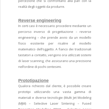
percezione che si confrontano alla pari con la
realtà degli oggetti da produrre.
Reverse engineering
In certi casi è necessario procedere mediante un
percorso inverso di progettazione – reverse
engineering – che prende avvio da un modello
fisico esistente per risalire al modello
matematico dell’oggetto. A fianco dei tradizionali
tastatori a contatto, vengono ora utilizzati sistemi
di laser scanning, che assicurano una precisione
nell’ordine di pochi centesimi.
Prototipazione
Qualora richiesto dal cliente, è possibile creare
prototipi utilizzando una vasta gamma di
materiali e diverse tecnologie (Multi Jet Modeling
(MJM) – Selective Laser Sintering – Fused