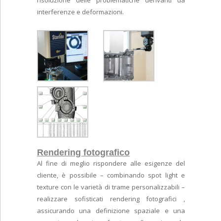
interferenze e deformazioni.
Rendering fotografico
Al fine di meglio rispondere alle esigenze del
cliente, è possibile – combinando spot light e
texture con le varietà di trame personalizzabili –
realizzare sofisticati rendering fotografici ,
assicurando una definizione spaziale e una