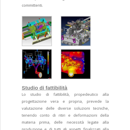
committenti.
Studio di fattibilità
Lo studio di fattibilità, propedeutico alla
progettazione vera e propria, prevede la
valutazione delle diverse soluzioni tecniche,
tenendo conto di ritiri e deformazioni della
materia prima, delle necessità legate alla
produzione e di tutti gli aspetti finalizzati alla