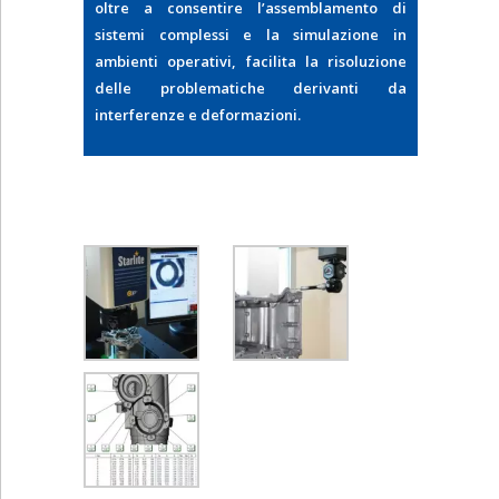
oltre a consentire l’assemblamento di
sistemi complessi e la simulazione in
ambienti operativi, facilita la risoluzione
delle problematiche derivanti da
interferenze e deformazioni.