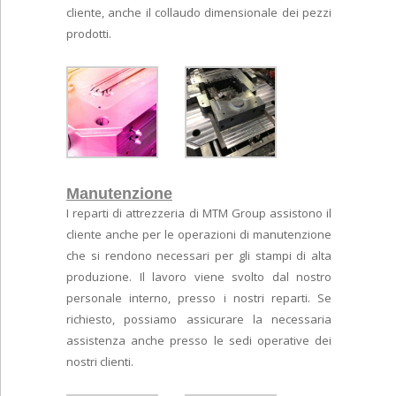
cliente, anche il collaudo dimensionale dei pezzi
prodotti.
Manutenzione
I reparti di attrezzeria di MTM Group assistono il
cliente anche per le operazioni di manutenzione
che si rendono necessari per gli stampi di alta
produzione. Il lavoro viene svolto dal nostro
personale interno, presso i nostri reparti. Se
richiesto, possiamo assicurare la necessaria
assistenza anche presso le sedi operative dei
nostri clienti.