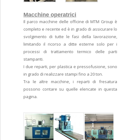
Macchine operatrici
Il parco macchine delle officine di MTM Group è
completo e recente ed è in grado di assicurare lo
svolgimento di tutte le fasi della lavorazione,
limitando il ricorso a ditte esterne solo per i
processi di trattamento termico delle parti
stampanti.
I due reparti, per plastica e pressofusione, sono
in grado di realizzare stampi fino a 20 ton.
Tra le altre macchine, i reparti di fresatura
possono contare su quelle elencate in questa
pagina.