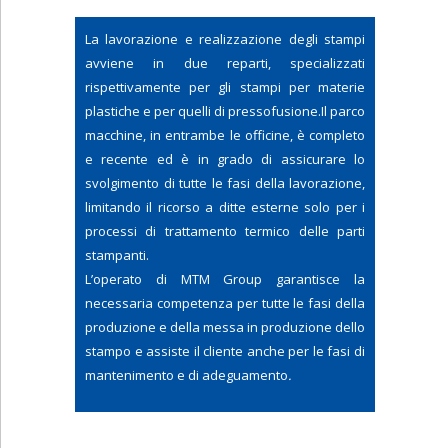
La lavorazione e realizzazione degli stampi
avviene in due reparti, specializzati
rispettivamente per gli stampi per materie
plastiche e per quelli di pressofusione.Il parco
macchine, in entrambe le officine, è completo
e recente ed è in grado di assicurare lo
svolgimento di tutte le fasi della lavorazione,
limitando il ricorso a ditte esterne solo per i
processi di trattamento termico delle parti
stampanti.
L’operato di MTM Group garantisce la
necessaria competenza per tutte le fasi della
produzione e della messa in produzione dello
stampo e assiste il cliente anche per le fasi di
mantenimento e di adeguamento
.