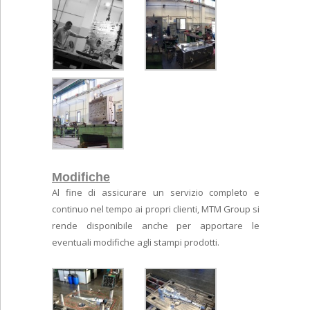
Modifiche
Al fine di assicurare un servizio completo e
continuo nel tempo ai propri clienti, MTM Group si
rende disponibile anche per apportare le
eventuali modifiche agli stampi prodotti.