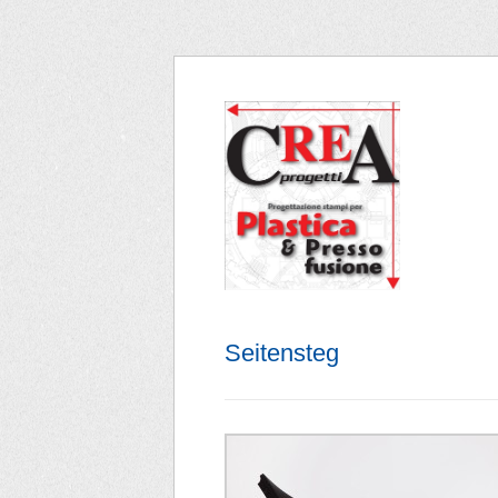
Seitensteg